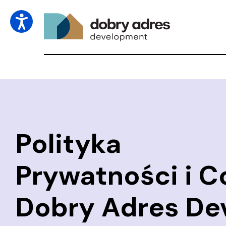
Polityka
Prywatności i C
Dobry Adres Dev