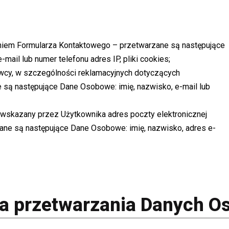
iem Formularza Kontaktowego – przetwarzane są następujące
mail lub numer telefonu adres IP, pliki cookies;
cy, w szczególności reklamacyjnych dotyczących
 są następujące Dane Osobowe: imię, nazwisko, e-mail lub
wskazany przez Użytkownika adres poczty elektronicznej
ne są następujące Dane Osobowe: imię, nazwisko, adres e-
a przetwarzania Danych 