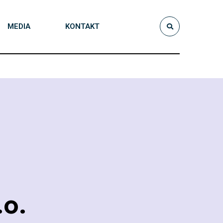
MEDIA
KONTAKT
o.