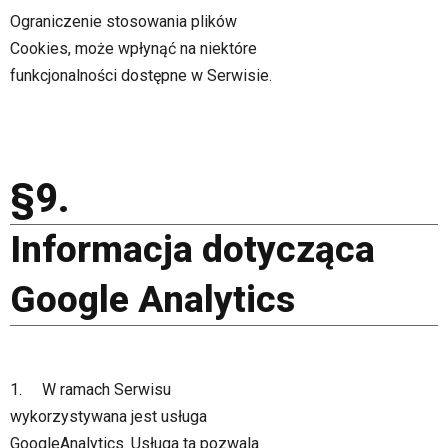
Ograniczenie stosowania plików
Cookies, może wpłynąć na niektóre
funkcjonalności dostępne w Serwisie.
§9.
Informacja dotycząca
Google Analytics
1. W ramach Serwisu
wykorzystywana jest usługa
GoogleAnalytics. Usługa ta pozwala