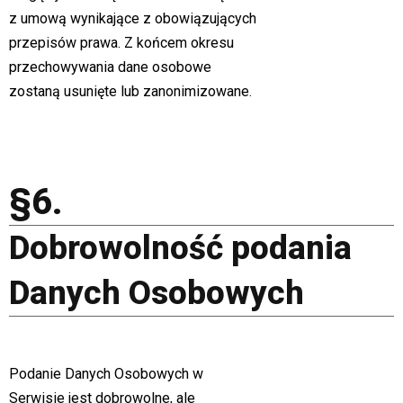
z umową wynikające z obowiązujących
przepisów prawa. Z końcem okresu
przechowywania dane osobowe
zostaną usunięte lub zanonimizowane.
§6.
Dobrowolność podania
Danych Osobowych
Podanie Danych Osobowych w
Serwisie jest dobrowolne, ale