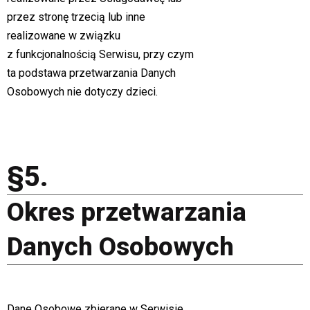
przez stronę trzecią lub inne
realizowane w związku
z funkcjonalnością Serwisu, przy czym
ta podstawa przetwarzania Danych
Osobowych nie dotyczy dzieci.
§5.
Okres przetwarzania
Danych Osobowych
Dane Osobowe zbierane w Serwisie