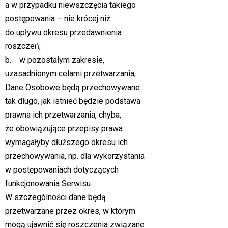
a w przypadku niewszczęcia takiego
postępowania – nie krócej niż
do upływu okresu przedawnienia
roszczeń;
b. w pozostałym zakresie,
uzasadnionym celami przetwarzania,
Dane Osobowe będą przechowywane
tak długo, jak istnieć będzie podstawa
prawna ich przetwarzania, chyba,
że obowiązujące przepisy prawa
wymagałyby dłuższego okresu ich
przechowywania, np. dla wykorzystania
w postępowaniach dotyczących
funkcjonowania Serwisu.
W szczególności dane będą
przetwarzane przez okres, w którym
mogą ujawnić się roszczenia związane