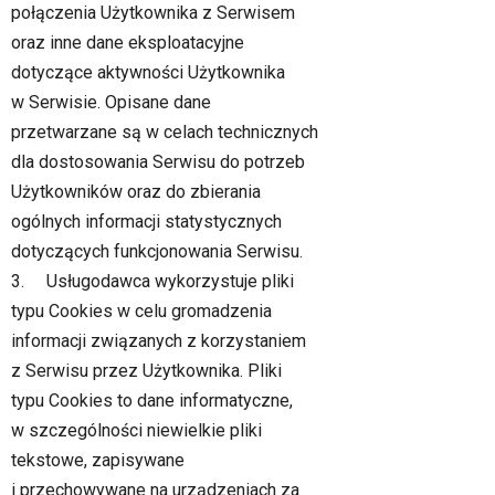
połączenia Użytkownika z Serwisem
oraz inne dane eksploatacyjne
dotyczące aktywności Użytkownika
w Serwisie. Opisane dane
przetwarzane są w celach technicznych
dla dostosowania Serwisu do potrzeb
Użytkowników oraz do zbierania
ogólnych informacji statystycznych
dotyczących funkcjonowania Serwisu.
3. Usługodawca wykorzystuje pliki
typu Cookies w celu gromadzenia
informacji związanych z korzystaniem
z Serwisu przez Użytkownika. Pliki
typu Cookies to dane informatyczne,
w szczególności niewielkie pliki
tekstowe, zapisywane
i przechowywane na urządzeniach za