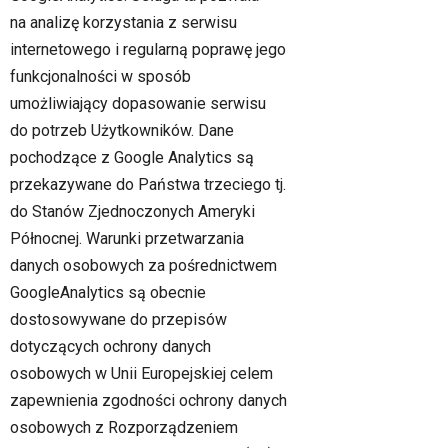
na analizę korzystania z serwisu
internetowego i regularną poprawę jego
funkcjonalności w sposób
umożliwiający dopasowanie serwisu
do potrzeb Użytkowników. Dane
pochodzące z Google Analytics są
przekazywane do Państwa trzeciego tj.
do Stanów Zjednoczonych Ameryki
Północnej. Warunki przetwarzania
danych osobowych za pośrednictwem
GoogleAnalytics są obecnie
dostosowywane do przepisów
dotyczących ochrony danych
osobowych w Unii Europejskiej celem
zapewnienia zgodności ochrony danych
osobowych z Rozporządzeniem