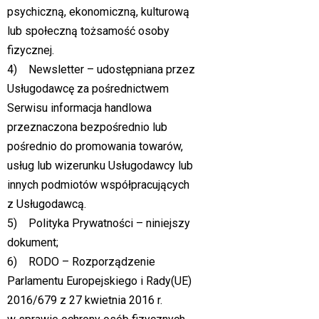
psychiczną, ekonomiczną, kulturową
lub społeczną tożsamość osoby
fizycznej.
4) Newsletter – udostępniana przez
Usługodawcę za pośrednictwem
Serwisu informacja handlowa
przeznaczona bezpośrednio lub
pośrednio do promowania towarów,
usług lub wizerunku Usługodawcy lub
innych podmiotów współpracujących
z Usługodawcą.
5) Polityka Prywatności – niniejszy
dokument;
6) RODO – Rozporządzenie
Parlamentu Europejskiego i Rady(UE)
2016/679 z 27 kwietnia 2016 r.