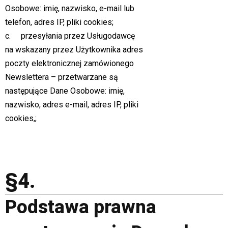
Osobowe: imię, nazwisko, e-mail lub
telefon, adres IP, pliki cookies;
c. przesyłania przez Usługodawcę
na wskazany przez Użytkownika adres
poczty elektronicznej zamówionego
Newslettera – przetwarzane są
następujące Dane Osobowe: imię,
nazwisko, adres e-mail, adres IP, pliki
cookies,;
§4.
Podstawa prawna