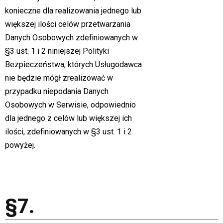
konieczne dla realizowania jednego lub
większej ilości celów przetwarzania
Danych Osobowych zdefiniowanych w
§3 ust. 1 i 2 niniejszej Polityki
Bezpieczeństwa, których Usługodawca
nie będzie mógł zrealizować w
przypadku niepodania Danych
Osobowych w Serwisie, odpowiednio
dla jednego z celów lub większej ich
ilości, zdefiniowanych w §3 ust. 1 i 2
powyżej.
§7.