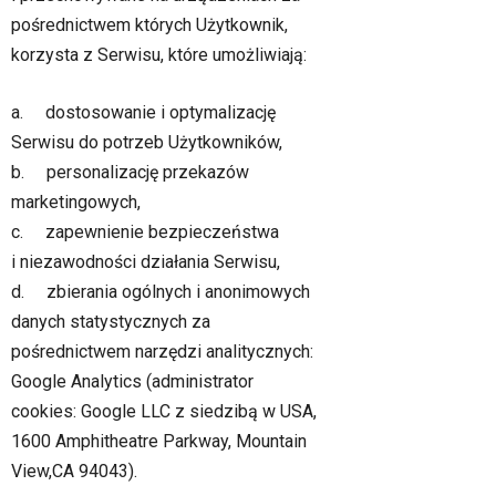
pośrednictwem których Użytkownik,
korzysta z Serwisu, które umożliwiają:
a. dostosowanie i optymalizację
Serwisu do potrzeb Użytkowników,
b. personalizację przekazów
marketingowych,
c. zapewnienie bezpieczeństwa
i niezawodności działania Serwisu,
d. zbierania ogólnych i anonimowych
danych statystycznych za
pośrednictwem narzędzi analitycznych:
Google Analytics (administrator
cookies: Google LLC z siedzibą w USA,
1600 Amphitheatre Parkway, Mountain
View,CA 94043).