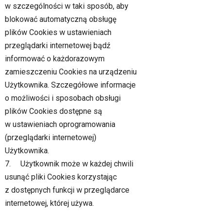
w szczególności w taki sposób, aby
blokować automatyczną obsługę
plików Cookies w ustawieniach
przeglądarki internetowej bądź
informować o każdorazowym
zamieszczeniu Cookies na urządzeniu
Użytkownika. Szczegółowe informacje
o możliwości i sposobach obsługi
plików Cookies dostępne są
w ustawieniach oprogramowania
(przeglądarki internetowej)
Użytkownika.
7. Użytkownik może w każdej chwili
usunąć pliki Cookies korzystając
z dostępnych funkcji w przeglądarce
internetowej, której używa.