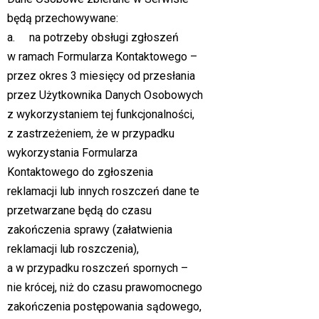
będą przechowywane:
a. na potrzeby obsługi zgłoszeń
w ramach Formularza Kontaktowego –
przez okres 3 miesięcy od przesłania
przez Użytkownika Danych Osobowych
z wykorzystaniem tej funkcjonalności,
z zastrzeżeniem, że w przypadku
wykorzystania Formularza
Kontaktowego do zgłoszenia
reklamacji lub innych roszczeń dane te
przetwarzane będą do czasu
zakończenia sprawy (załatwienia
reklamacji lub roszczenia),
a w przypadku roszczeń spornych –
nie krócej, niż do czasu prawomocnego
zakończenia postępowania sądowego,