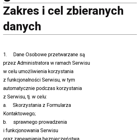
Zakres i cel zbieranych
danych
1. Dane Osobowe przetwarzane są
przez Administratora w ramach Serwisu
w celu umożliwienia korzystania
z funkcjonalności Serwisu, w tym
automatycznie podczas korzystania
z Serwisu, tj. w celu:
a. Skorzystania z Formularza
Kontaktowego;
b. sprawnego prowadzenia
i funkcjonowania Serwisu
oraz zapewniania bezpieczeństwa