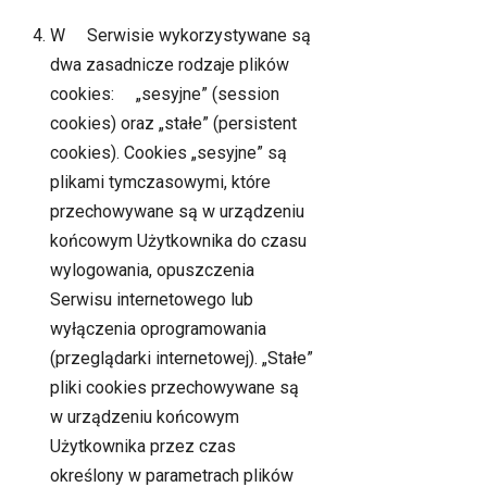
W Serwisie wykorzystywane są
dwa zasadnicze rodzaje plików
cookies: „sesyjne” (session
cookies) oraz „stałe” (persistent
cookies). Cookies „sesyjne” są
plikami tymczasowymi, które
przechowywane są w urządzeniu
końcowym Użytkownika do czasu
wylogowania, opuszczenia
Serwisu internetowego lub
wyłączenia oprogramowania
(przeglądarki internetowej). „Stałe”
pliki cookies przechowywane są
w urządzeniu końcowym
Użytkownika przez czas
określony w parametrach plików