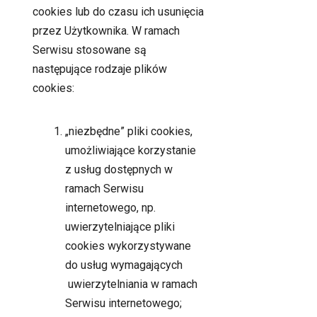
cookies lub do czasu ich usunięcia
przez Użytkownika. W ramach
Serwisu stosowane są
następujące rodzaje plików
cookies:
„niezbędne” pliki cookies,
umożliwiające korzystanie
z usług dostępnych w
ramach Serwisu
internetowego, np.
uwierzytelniające pliki
cookies wykorzystywane
do usług wymagających
uwierzytelniania w ramach
Serwisu internetowego;