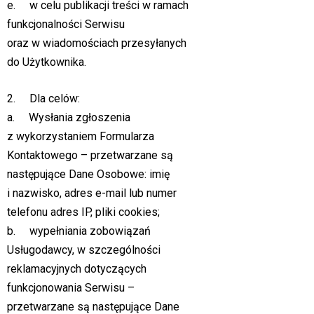
e. w celu publikacji treści w ramach
funkcjonalności Serwisu
oraz w wiadomościach przesyłanych
do Użytkownika.
2. Dla celów:
a. Wysłania zgłoszenia
z wykorzystaniem Formularza
Kontaktowego – przetwarzane są
następujące Dane Osobowe: imię
i nazwisko, adres e-mail lub numer
telefonu adres IP, pliki cookies;
b. wypełniania zobowiązań
Usługodawcy, w szczególności
reklamacyjnych dotyczących
funkcjonowania Serwisu –
przetwarzane są następujące Dane