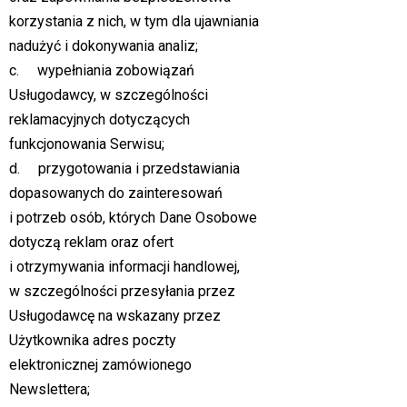
korzystania z nich, w tym dla ujawniania
nadużyć i dokonywania analiz;
c. wypełniania zobowiązań
Usługodawcy, w szczególności
reklamacyjnych dotyczących
funkcjonowania Serwisu;
d. przygotowania i przedstawiania
dopasowanych do zainteresowań
i potrzeb osób, których Dane Osobowe
dotyczą reklam oraz ofert
i otrzymywania informacji handlowej,
w szczególności przesyłania przez
Usługodawcę na wskazany przez
Użytkownika adres poczty
elektronicznej zamówionego
Newslettera;