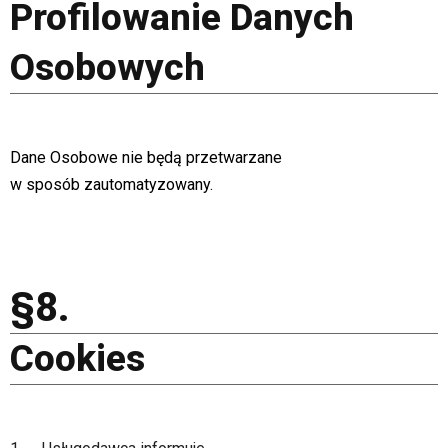
Profilowanie Danych
Osobowych
Dane Osobowe nie będą przetwarzane
w sposób zautomatyzowany.
§8.
Cookies