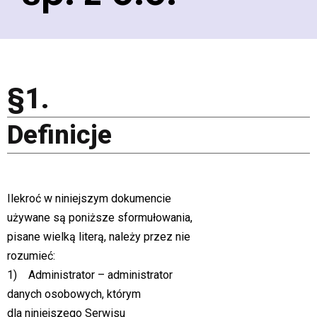
§1.
Definicje
Ilekroć w niniejszym dokumencie
używane są poniższe sformułowania,
pisane wielką literą, należy przez nie
rozumieć:
1) Administrator – administrator
danych osobowych, którym
dla niniejszego Serwisu