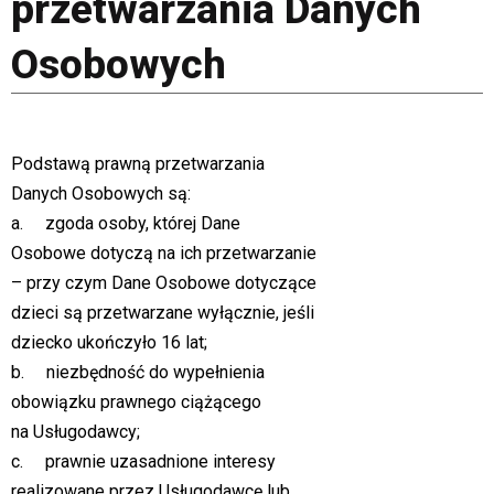
przetwarzania Danych
Osobowych
Podstawą prawną przetwarzania
Danych Osobowych są:
a. zgoda osoby, której Dane
Osobowe dotyczą na ich przetwarzanie
– przy czym Dane Osobowe dotyczące
dzieci są przetwarzane wyłącznie, jeśli
dziecko ukończyło 16 lat;
b. niezbędność do wypełnienia
obowiązku prawnego ciążącego
na Usługodawcy;
c. prawnie uzasadnione interesy
realizowane przez Usługodawcę lub