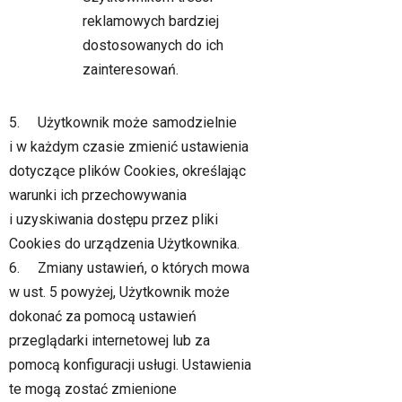
reklamowych bardziej
dostosowanych do ich
zainteresowań.
5. Użytkownik może samodzielnie
i w każdym czasie zmienić ustawienia
dotyczące plików Cookies, określając
warunki ich przechowywania
i uzyskiwania dostępu przez pliki
Cookies do urządzenia Użytkownika.
6. Zmiany ustawień, o których mowa
w ust. 5 powyżej, Użytkownik może
dokonać za pomocą ustawień
przeglądarki internetowej lub za
pomocą konfiguracji usługi. Ustawienia
te mogą zostać zmienione