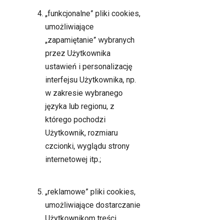
„funkcjonalne” pliki cookies,
umożliwiające
„zapamiętanie” wybranych
przez Użytkownika
ustawień i personalizację
interfejsu Użytkownika, np.
w zakresie wybranego
języka lub regionu, z
którego pochodzi
Użytkownik, rozmiaru
czcionki, wyglądu strony
internetowej itp.;
„reklamowe” pliki cookies,
umożliwiające dostarczanie
Użytkownikom treści