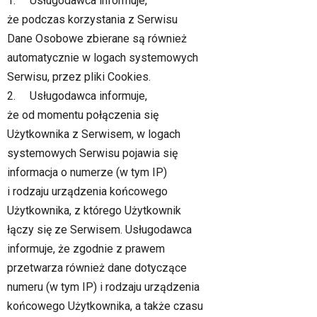
1. Usługodawca informuje,
że podczas korzystania z Serwisu
Dane Osobowe zbierane są również
automatycznie w logach systemowych
Serwisu, przez pliki Cookies.
2. Usługodawca informuje,
że od momentu połączenia się
Użytkownika z Serwisem, w logach
systemowych Serwisu pojawia się
informacja o numerze (w tym IP)
i rodzaju urządzenia końcowego
Użytkownika, z którego Użytkownik
łączy się ze Serwisem. Usługodawca
informuje, że zgodnie z prawem
przetwarza również dane dotyczące
numeru (w tym IP) i rodzaju urządzenia
końcowego Użytkownika, a także czasu