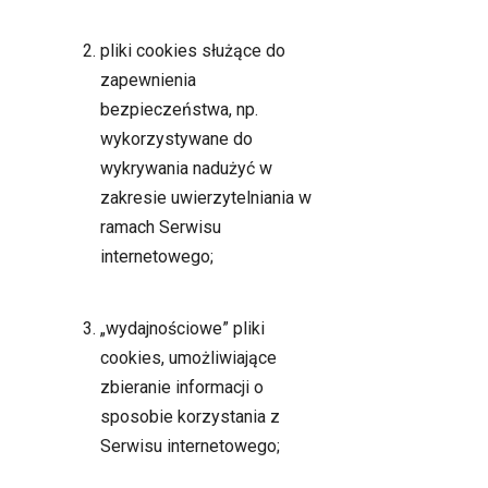
pliki cookies służące do
zapewnienia
bezpieczeństwa, np.
wykorzystywane do
wykrywania nadużyć w
zakresie uwierzytelniania w
ramach Serwisu
internetowego;
„wydajnościowe” pliki
cookies, umożliwiające
zbieranie informacji o
sposobie korzystania z
Serwisu internetowego;