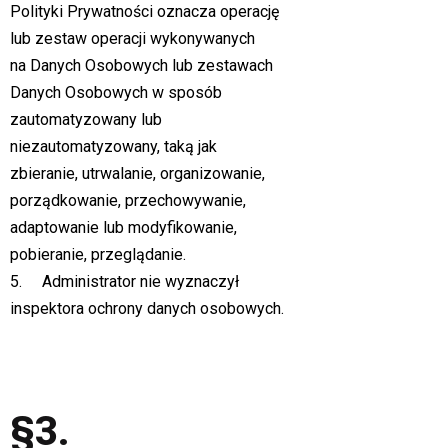
Polityki Prywatności oznacza operację
lub zestaw operacji wykonywanych
na Danych Osobowych lub zestawach
Danych Osobowych w sposób
zautomatyzowany lub
niezautomatyzowany, taką jak
zbieranie, utrwalanie, organizowanie,
porządkowanie, przechowywanie,
adaptowanie lub modyfikowanie,
pobieranie, przeglądanie.
5. Administrator nie wyznaczył
inspektora ochrony danych osobowych.
§3.