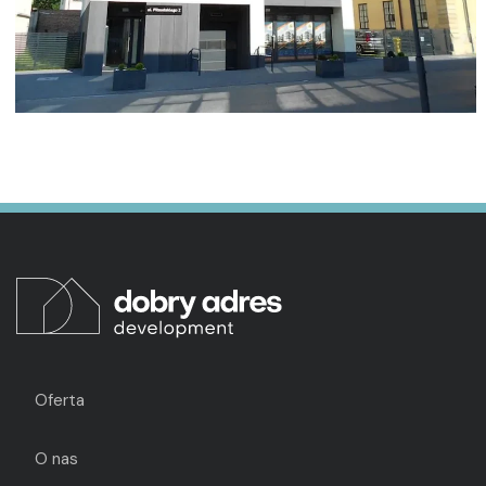
Oferta
O nas