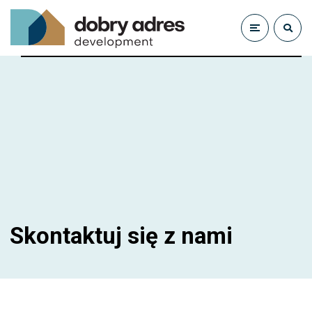
Skontaktuj się z nami