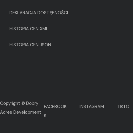
DEKLARACJA DOSTĘPNOŚCI
HISTORIA CEN XML
HISTORIA CEN JSON
Copyright © Dobry
FACEBOOK
INSTAGRAM
TIKTO
Adres Development
K