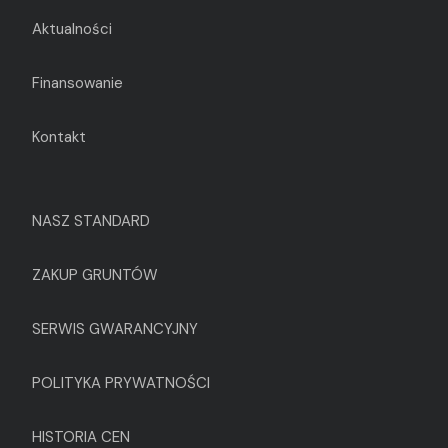
Aktualności
Finansowanie
Kontakt
NASZ STANDARD
ZAKUP GRUNTÓW
SERWIS GWARANCYJNY
POLITYKA PRYWATNOŚCI
HISTORIA CEN