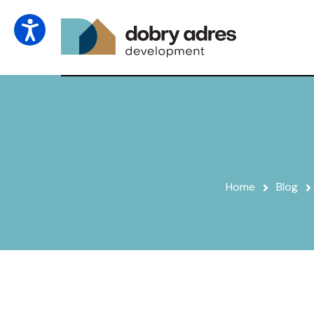
Home
Blog