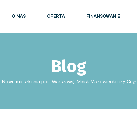
O NAS
OFERTA
FINANSOWANIE
Blog
Nowe mieszkania pod Warszawą: Mińsk Mazowiecki czy Ceg