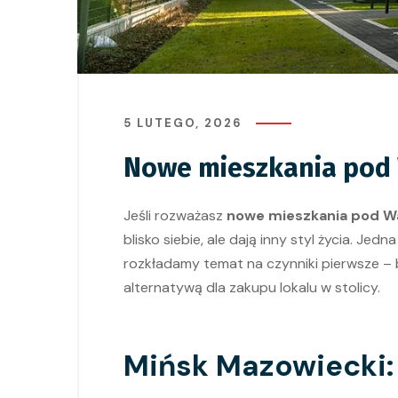
5 LUTEGO, 2026
Nowe mieszkania pod 
Jeśli rozważasz
nowe mieszkania pod W
blisko siebie, ale dają inny styl życia. Jed
rozkładamy temat na czynniki pierwsze – 
alternatywą dla zakupu lokalu w stolicy.
Mińsk Mazowiecki: