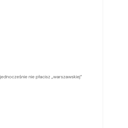
ednocześnie nie płacisz „warszawskiej”