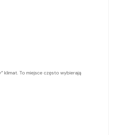
y” klimat. To miejsce często wybierają