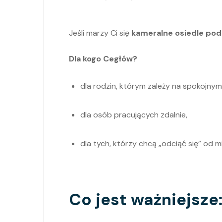
Jeśli marzy Ci się
kameralne osiedle po
Dla kogo Cegłów?
dla rodzin, którym zależy na spokojnym
dla osób pracujących zdalnie,
dla tych, którzy chcą „odciąć się” od m
Co jest ważniejsze