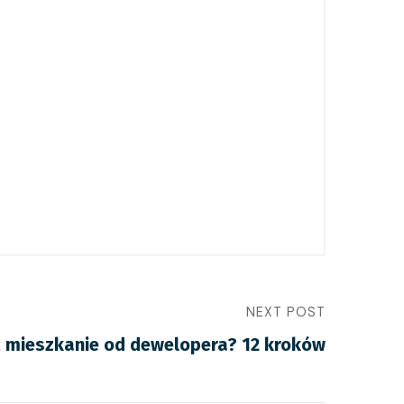
NEXT POST
ć mieszkanie od dewelopera? 12 kroków