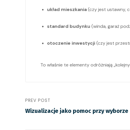
układ mieszkania
(czy jest ustawny, c
standard budynku
(winda, garaż pod
otoczenie inwestycji
(czy jest przest
To właśnie te elementy odróżniają „kolejny
PREV POST
Wizualizacje jako pomoc przy wyborze