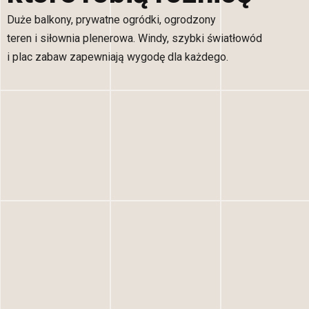
Duże balkony, prywatne ogródki, ogrodzony
teren i siłownia plenerowa. Windy, szybki światłowód
i plac zabaw zapewniają wygodę dla każdego.