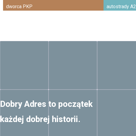
dworca PKP
autostrady A2
Dobry Adres to początek
każdej dobrej historii.