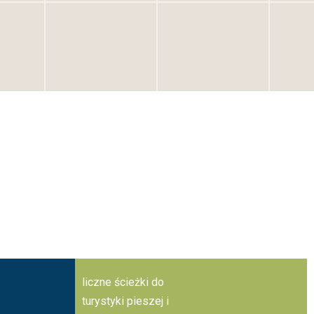
liczne ścieżki do
turystyki pieszej i