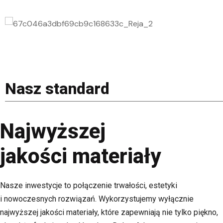
Nasz standard
Najwyższej
jakości materiały
Nasze inwestycje to połączenie trwałości, estetyki
i nowoczesnych rozwiązań. Wykorzystujemy wyłącznie
najwyższej jakości materiały, które zapewniają nie tylko piękno,