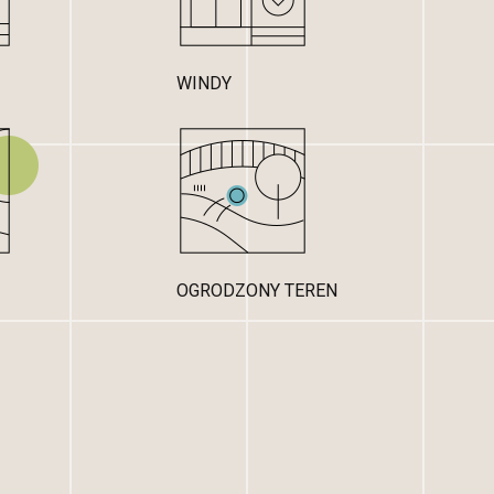
WINDY
OGRODZONY TEREN