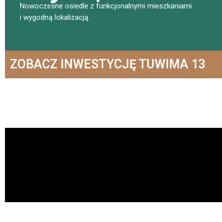
Nowoczesne osiedle z funkcjonalnymi mieszkaniami
i wygodną lokalizacją.
ZOBACZ INWESTYCJĘ TUWIMA 13