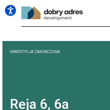
INWESTYCJA ZAKOŃCZONA
Reja 6, 6a