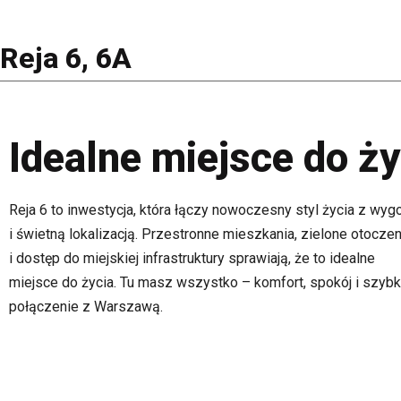
Reja 6, 6A
Idealne miejsce do ży
Reja 6 to inwestycja, która łączy nowoczesny styl życia z wyg
i świetną lokalizacją. Przestronne mieszkania, zielone otoczen
i dostęp do miejskiej infrastruktury sprawiają, że to idealne
miejsce do życia. Tu masz wszystko – komfort, spokój i szybk
połączenie z Warszawą.