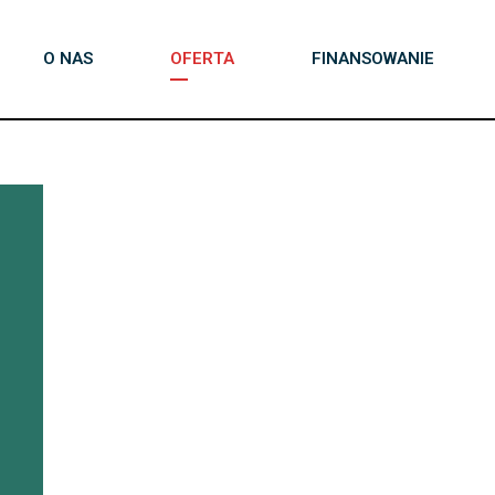
O NAS
OFERTA
FINANSOWANIE