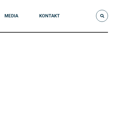
MEDIA
KONTAKT